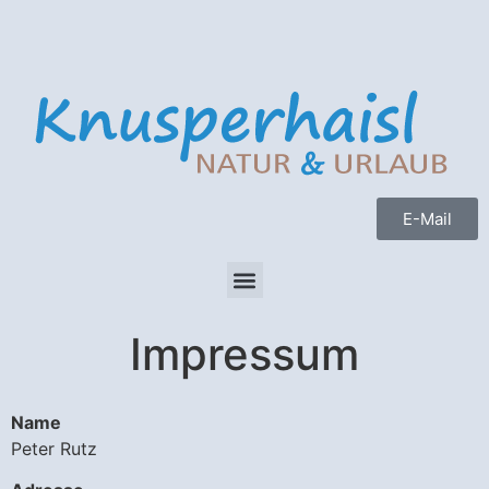
E-Mail
Impressum
Name
Peter Rutz