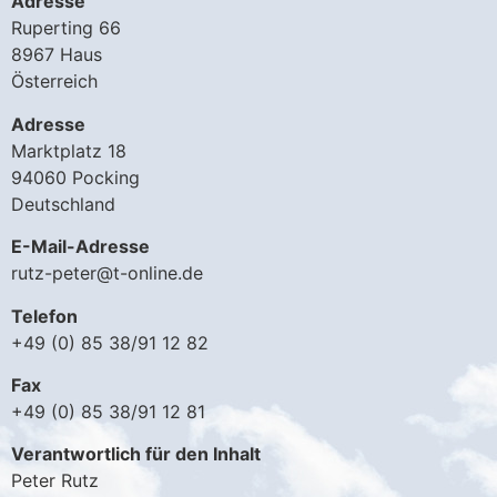
Adresse
Ruperting 66
8967 Haus
Österreich
Adresse
Marktplatz 18
94060 Pocking
Deutschland
E-Mail-Adresse
rutz-peter@t-online.de
Telefon
+49 (0) 85 38/91 12 82
Fax
+49 (0) 85 38/91 12 81
Verantwortlich für den Inhalt
Peter Rutz