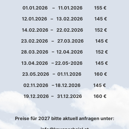
01.01.2026 – 11.01.2026 155 €
12.01.2026 – 13.02.2026 145 €
14.02.2026 – 22.02.2026 152 €
23.02.2026 – 27.03.2026 145 €
28.03.2026 – 12.04.2026 152 €
13.04.2026 – 22.05-2026 145 €
23.05.2026 – 01.11.2026 160 €
02.11.2026 – 18.12.2026 145 €
19.12.2026 – 31.12.2026 160 €
Preise für 2027 bitte aktuell anfragen unter: